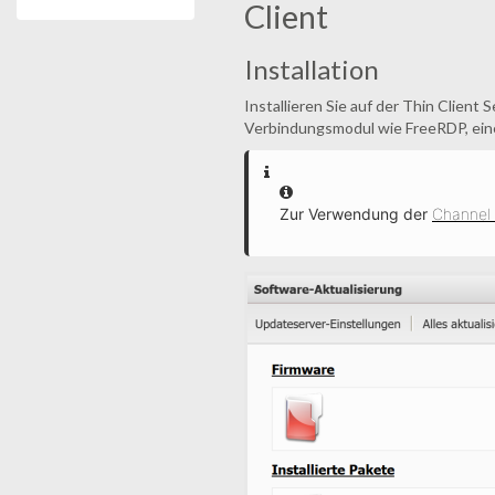
Client
Installation
Installieren Sie auf der Thin Client
Verbindungsmodul wie FreeRDP, ein
Information
Zur Verwendung der
Channel 