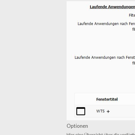
Optionen
Hier eine Übersicht über die verfüg