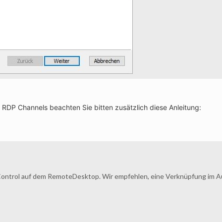
 RDP Channels beachten Sie bitten zusätzlich diese Anleitung:
Control auf dem RemoteDesktop. Wir empfehlen, eine Verknüpfung im A