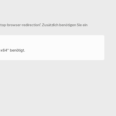
ktop-browser-redirection". Zusätzlich benötigen Sie ein
-x64" benötigt.