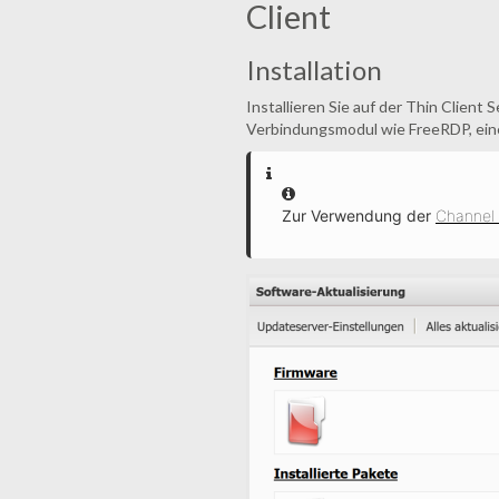
Client
Installation
Installieren Sie auf der Thin Client
Verbindungsmodul wie FreeRDP, ein
Information
Zur Verwendung der
Channel 