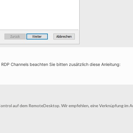
 RDP Channels beachten Sie bitten zusätzlich diese Anleitung:
Control auf dem RemoteDesktop. Wir empfehlen, eine Verknüpfung im A