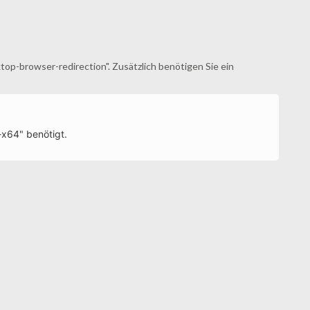
ktop-browser-redirection". Zusätzlich benötigen Sie ein
-x64" benötigt.