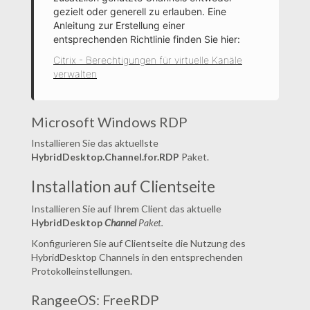
gezielt oder generell zu erlauben. Eine
Anleitung zur Erstellung einer
entsprechenden Richtlinie finden Sie hier:
Citrix - Berechtigungen für virtuelle Kanäle
verwalten
Microsoft Windows RDP
Installieren Sie das aktuellste
HybridDesktop.Channel.for.RDP
Paket.
Installation auf Clientseite
Installieren Sie auf Ihrem Client das aktuelle
HybridDesktop
Channel
Paket.
Konfigurieren Sie auf Clientseite die Nutzung des
HybridDesktop Channels in den entsprechenden
Protokolleinstellungen.
RangeeOS: FreeRDP