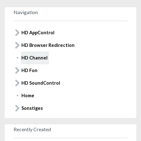
Navigation
HD AppControl
HD Browser Redirection
HD Channel
HD Fon
HD SoundControl
Home
Sonstiges
Recently Created