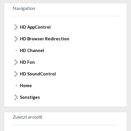
Navigation
HD AppControl
HD Browser Redirection
HD Channel
HD Fon
HD SoundControl
Home
Sonstiges
Zuletzt erstellt