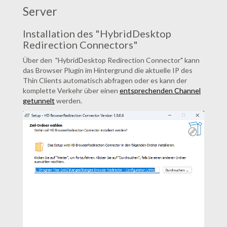
Server
Installation des "HybridDesktop
Redirection Connectors"
Über den "HybridDesktop Redirection Connector" kann
das Browser Plugin im Hintergrund die aktuelle IP des
Thin Clients automatisch abfragen oder es kann der
komplette Verkehr über einen
entsprechenden Channel
getunnelt
werden.