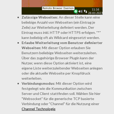
Zulässige Webseiten:
An dieser Stelle kann eine
beliebige Anzahl von Webseiten (ein Eintrag je
Zeile) zur Weiterleitung definiert werden. Der
Eintrag muss inkl. HTTP oder HTTPS erfolgen. "*"
kann beliebig oft als Wildcard eingesetzt werden.
Erlaube Weiterleitung vom Benutzer definierter
Webseiten:
Mit dieser Option erlauben Sie
Benutzern beliebige Webseiten weiterzuleiten.
Über das zugehörige Browser Plugin kann der
Nutzer, wenn diese Option aktiviert ist, eine
eigene Liste weiterzuleitender Webseiten anlegen
oder die aktuelle Webseite per Knopfdruck
weiterleiten.
Verbindungsmodus:
Mit dieser Option wird
festgelegt wie die Kommunikation zwischen
Server und Client stattfinden soll. Wählen Sie hier
"Websocket" für die generische TCP basierte
Verbindung oder "Channel" für die Nutzung einer
Channel Technologie