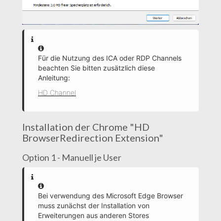
Information
Für die Nutzung des ICA oder RDP Channels
beachten Sie bitten zusätzlich diese
Anleitung:
HD Channel
Installation der Chrome "HD
BrowserRedirection Extension"
Option 1 - Manuell je User
Information
Bei verwendung des Microsoft Edge Browser
muss zunächst der Installation von
Erweiterungen aus anderen Stores