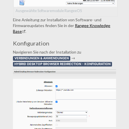
Ausgewählte Softwaremodule RangeeOS
Eine Anleitung zur Installation von Software- und
Firmwareupdates finden Sie in der
Rangee Knowledge
Base
.
Konfiguration
Navigieren Sie nach der Installation zu
→
VERBINDUNGEN & ANWENDUNGEN
HYBRID DESKTOP BROWSER REDIRECTION - KONFIGURATION