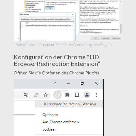
Beispiel einer Gruppenrichtlinie zur Verteilung des Plugins
Konfiguration der Chrome "HD
BrowserRedirection Extension"
Öffnen Sie die Optionen des Chrome Plugins