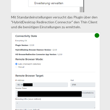
Mit Standardeinstellungen versucht das Plugin über den
"HybridDesktop Redirection Connector" den Thin Client
und die benötigen Einstellungen zu ermitteln.