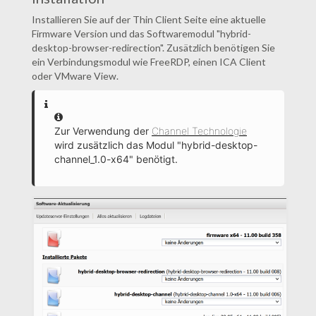
Installieren Sie auf der Thin Client Seite eine aktuelle
Firmware Version und das Softwaremodul "hybrid-
desktop-browser-redirection". Zusätzlich benötigen Sie
ein Verbindungsmodul wie FreeRDP, einen ICA Client
oder VMware View.
Information
Zur Verwendung der
Channel Technologie
wird zusätzlich das Modul "hybrid-desktop-
channel_1.0-x64" benötigt.