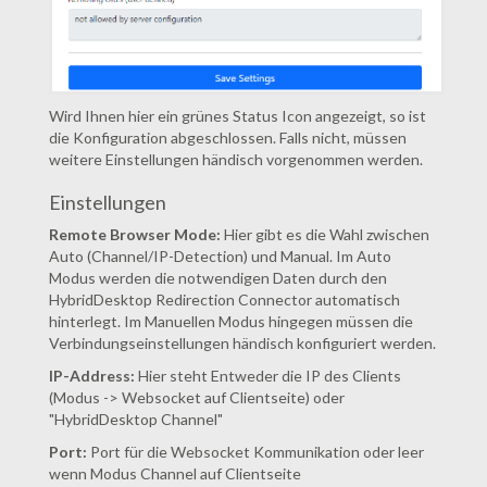
Wird Ihnen hier ein grünes Status Icon angezeigt, so ist
die Konfiguration abgeschlossen. Falls nicht, müssen
weitere Einstellungen händisch vorgenommen werden.
Einstellungen
Remote Browser Mode:
Hier gibt es die Wahl zwischen
Auto (Channel/IP-Detection) und Manual. Im Auto
Modus werden die notwendigen Daten durch den
HybridDesktop Redirection Connector automatisch
hinterlegt. Im Manuellen Modus hingegen müssen die
Verbindungseinstellungen händisch konfiguriert werden.
IP-Address:
Hier steht Entweder die IP des Clients
(Modus -> Websocket auf Clientseite) oder
"HybridDesktop Channel"
Port:
Port für die Websocket Kommunikation oder leer
wenn Modus Channel auf Clientseite