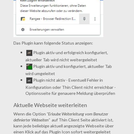
Das Plugin kann folgende Status anzeigen:
Plugin aktiv und erfolgreich konfiguriert,
aktueller Tab wird nicht weitergeleitet
Plugin aktiv und konfiguriert, aktueller Tab
wird umgeleitet
Plugin nicht aktiv - Eventuell Fehler in
Konfiguration oder Thin Client nicht erreichbar -
Optionsseite für genauere Meldung überprüfen
Aktuelle Webseite weiterleiten
Wenn die Option
"Erlaube Weiterleitung vom Benutzer
definierter Webseiten"
auf Thin Client Seite aktiviert ist,
kann jede beliebige aktuell angezeigte Webseite über
einen Klick auf das Plugin Icon sofort weitergeleitet