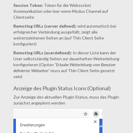
Session Token:
Token für die Websocket
Kommunikation oder leer wenn Modus Channel auf
Clientseite
Remoting URLs (server defined):
wird automatisch bei
erfolgreicher Verbindung ausgefüllt, zeigt alle
weiterzuleitenen Seiten an (auf Thin Client Seite
konfiguriert)
Remoting URLs (userdefined):
In dieser Liste kann der
User selbstständig Seiten zur dauerhaften Weiterleitung
konfigurieren (Option
"Erlaube Weiterleitung vom Benutzer
definierter Webseiten"
muss auf Thin Client Seite gesetzt
sein)
Anzeige des Plugin Status Icons (Optional)
Zur Anzeige des aktuellen Plugin Status, muss das Plugin
zunächst angepinnt werden