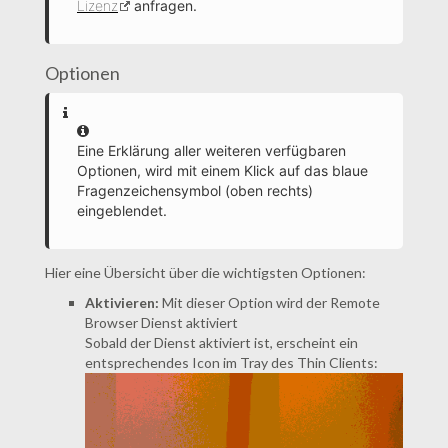
Lizenz
anfragen.
Optionen
Information
Eine Erklärung aller weiteren verfügbaren
Optionen, wird mit einem Klick auf das blaue
Fragenzeichensymbol (oben rechts)
eingeblendet.
Hier eine Übersicht über die wichtigsten Optionen:
Aktivieren:
Mit dieser Option wird der Remote
Browser Dienst aktiviert
Sobald der Dienst aktiviert ist, erscheint ein
entsprechendes Icon im Tray des Thin Clients: